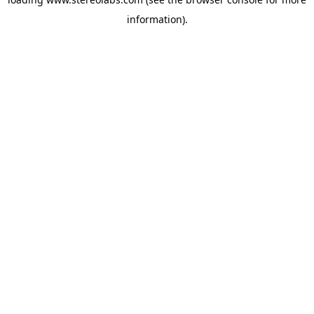
information).